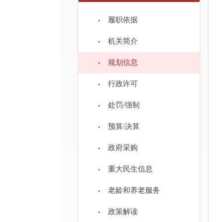
履职依据
机关简介
规划信息
行政许可
处罚/强制
预算/决算
政府采购
重大民生信息
老龄和养老服务
政策解读