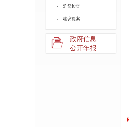
监督检查
建议提案
政府信息
公开年报