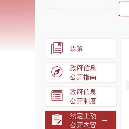
政策
政府信息
公开指南
政府信息
公开制度
法定主动
公开内容