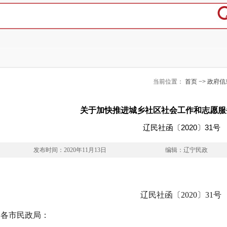
当前位置：
首页
−>
政府信
关于加快推进城乡社区社会工作和志愿服
辽民社函〔2020〕31号
发布时间：2020年11月13日
编辑：辽宁民政
辽民社函〔2020〕31号
各市民政局：