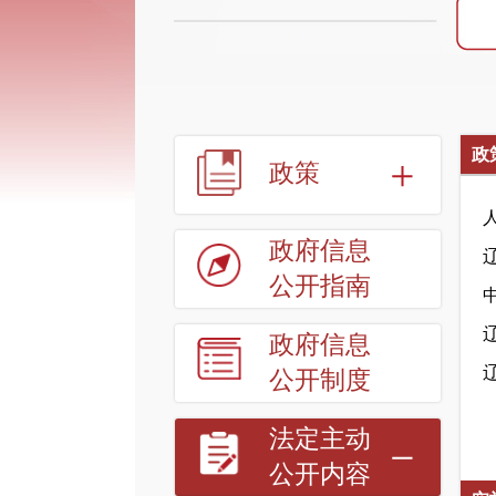
政
政策
政府信息
公开指南
政府信息
公开制度
法定主动
公开内容