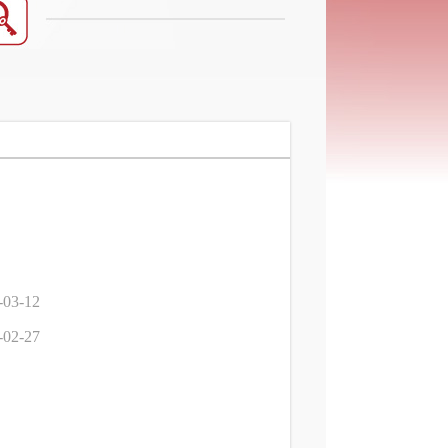
-03-12
-02-27