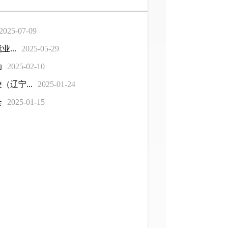
2025-07-09
...
2025-05-29
动
2025-02-10
辽宁...
2025-01-24
会
2025-01-15