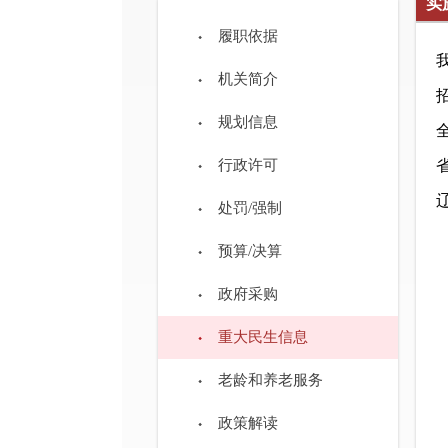
实
履职依据
机关简介
规划信息
行政许可
处罚/强制
预算/决算
政府采购
重大民生信息
老龄和养老服务
政策解读