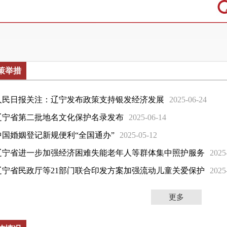
策举措
人民日报关注：辽宁发布政策支持银发经济发展
2025-06-24
辽宁省第二批地名文化保护名录发布
2025-06-14
中国婚姻登记新规便利“全国通办”
2025-05-12
辽宁省进一步加强经济困难失能老年人等群体集中照护服务
2025
辽宁省民政厅等21部门联合印发方案加强流动儿童关爱保护
2025
更多