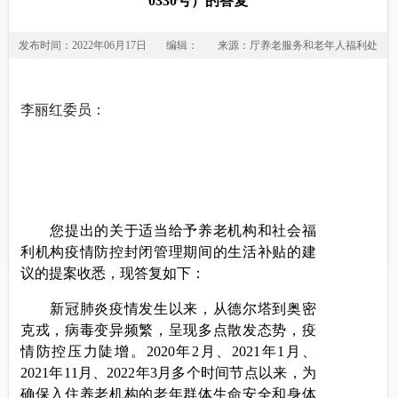
0330号）的答复
发布时间：2022年06月17日
编辑：
来源：厅养老服务和老年人福利处
李丽红委员：
您提出的关于适当给予养老机构和社会福
利机构疫情防控封闭管理期间的生活补贴的建
议的提案收悉，现答复如下：
新冠肺炎疫情发生以来，从德尔塔到奥密
克戎，病毒变异频繁，呈现多点散发态势，疫
情防控压力陡增。2020年2月、2021年1月、
2021年11月、2022年3月多个时间节点以来，为
确保入住养老机构的老年群体生命安全和身体