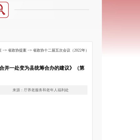
案
−>
省政协提案
−>
省政协十二届五次会议（2022年）
合并一处变为县统筹合办的建议》（第
来源：厅养老服务和老年人福利处