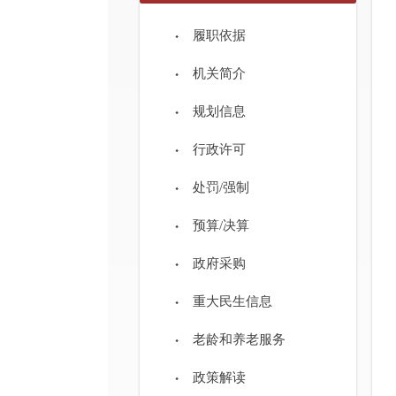
履职依据
机关简介
规划信息
行政许可
处罚/强制
预算/决算
政府采购
重大民生信息
老龄和养老服务
政策解读