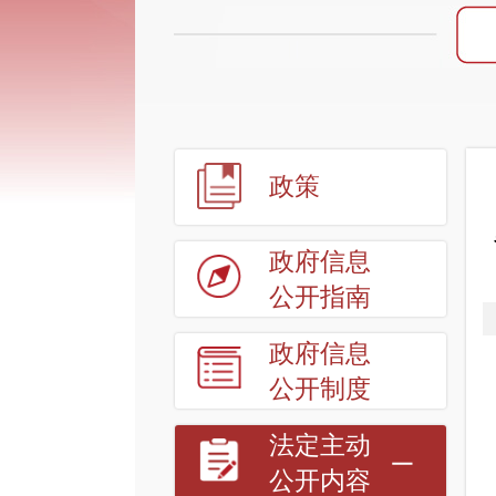
政策
政府信息
公开指南
政府信息
公开制度
法定主动
公开内容