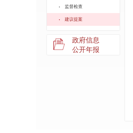
监督检查
建议提案
政府信息
公开年报