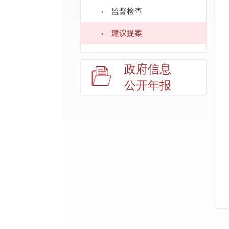
监督检查
建议提案
政府信息
公开年报