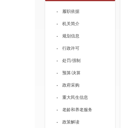
履职依据
机关简介
规划信息
行政许可
处罚/强制
预算/决算
政府采购
重大民生信息
老龄和养老服务
政策解读