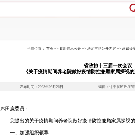
当前位置：
首页
−>
政府信息公开
−>
法定主动公开内容
−>
建议提
省政协十三届一次会议
《关于疫情期间养老院做好疫情防控兼顾家属探视的建
发布时间：2023年06月26日
编辑：辽宁省民政厅管
席田鹿委员：
您提出的关于疫情期间养老院做好疫情防控兼顾家属探视的
一、加强组织领导