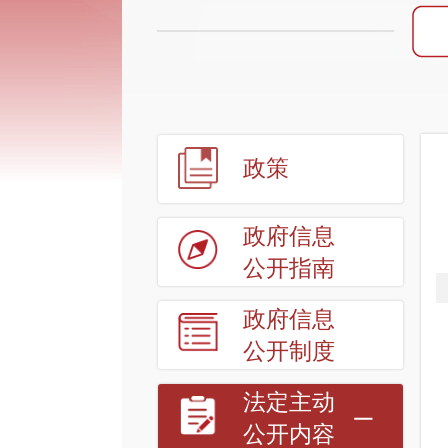
政策
政府信息
公开指南
政府信息
公开制度
法定主动
公开内容