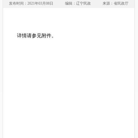
发布时间：2021年03月08日
编辑：辽宁民政
来源：省民政厅
详情请参见附件。