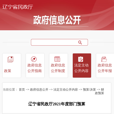
政府信息
政府信息
法定主动
政府信息
政策
公开指南
公开制度
公开内容
公开年报
当前位置：
首页
−>
政府信息公开
−>
法定主动公开内容
−>
预算/决算
−>
财
政预算
辽宁省民政厅2021年度部门预算