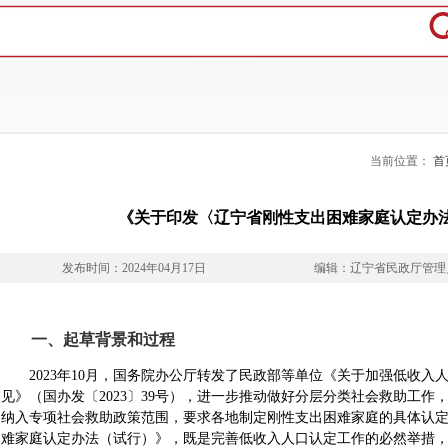
当前位置：
首
《关于印发〈辽宁省刚性支出困难家庭认定办
发布时间：2024年04月17日
编辑：辽宁省民政厅管理
一、起草背景和过程
2023年10月，国务院办公厅转发了民政部等单位《关于加强低收入
见》（国办发〔2023〕39号），进一步推动做好分层分类社会救助工
纳入专项社会救助政策范围，要求各地制定刚性支出困难家庭的具体认
难家庭认定办法（试行）》，既是完善低收入人口认定工作的必然举措