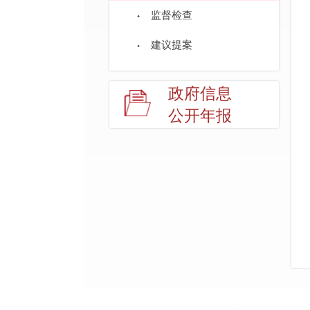
监督检查
建议提案
政府信息
公开年报