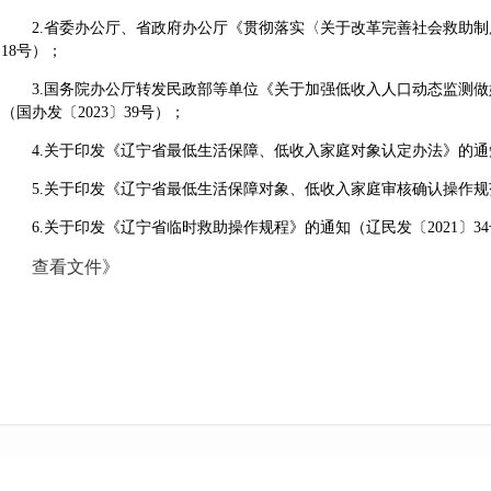
2.省委办公厅、省政府办公厅《贯彻落实〈关于改革完善社会救助制度
18号）；
3.国务院办公厅转发民政部等单位《关于加强低收入人口动态监测做
（国办发〔2023〕39号）；
4.关于印发《辽宁省最低生活保障、低收入家庭对象认定办法》的通知（
5.关于印发《辽宁省最低生活保障对象、低收入家庭审核确认操作规范》
6.关于印发《辽宁省临时救助操作规程》的通知（辽民发〔2021〕3
查看文件》