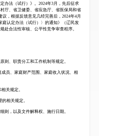
办法（试行）》。2024年3月，先后征求
农村厅、省卫健委、省应急厅、省医保局和省
议，根据反馈意见几经完善后，2024年4月
家庭认定办法（试行）〉的通知》（辽民发
策法规处合法性审核、公平性竞争审查程序。
、原则、职责分工和工作机制等规定。
庭成员、家庭财产范围、家庭收入状况、相
和相关规定。
理的相关规定。
施细则，以及文件解释权、施行日期。