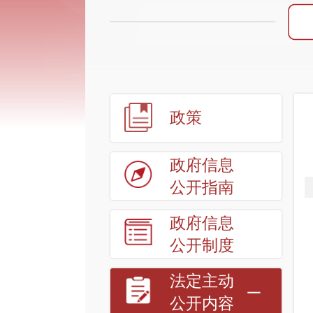
政策
政府信息
公开指南
政府信息
公开制度
法定主动
公开内容