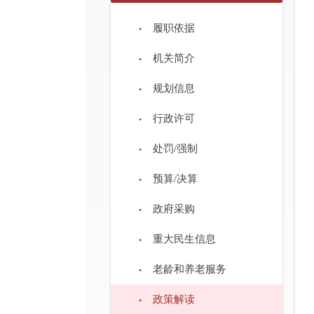
履职依据
机关简介
规划信息
行政许可
处罚/强制
预算/决算
政府采购
重大民生信息
老龄和养老服务
政策解读