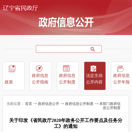
政府信息
政府信息
法定主动
政府信息
政策
公开指南
公开制度
公开内容
公开年报
当前位置：
首页
−>
政府信息公开
−>
政府信息公开制度
−>
本部门政府信
息公开制度
关于印发《省民政厅2020年政务公开工作要点及任务分
工》的通知