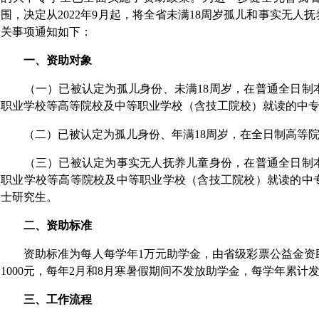
围，决定从2022年9月起，将全省未满18周岁孤儿和事实无人
关事项通知如下：
一、资助对象
（一）已被认定为孤儿身份、未满18周岁，在普通全日制
职业学校等高等院校及中等职业学校（含技工院校）就读的中
（二）已被认定为孤儿身份、年满18周岁，在全日制高等院
（三）已被认定为事实无人抚养儿童身份，在普通全日制本
职业学校等高等院校及中等职业学校（含技工院校）就读的中
士研究生。
二、资助标准
资助标准为每人每学年1万元助学金，由省级彩票公益金资
1000元，每年2月和8月寒暑假期间不发放助学金，每学年累计
三、工作流程