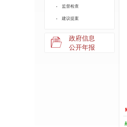
监督检查
建议提案
政府信息
公开年报