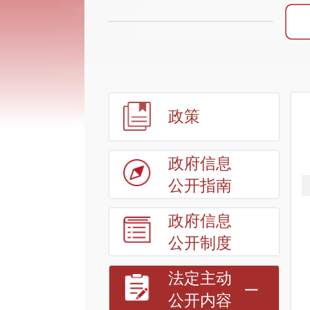
政策
政府信息
公开指南
政府信息
公开制度
法定主动
公开内容