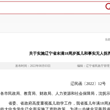
当
关于实施辽宁省未满18周岁孤儿和事实无人抚
发布时间：2022年08月03日
编辑：辽宁省民政厅管理
辽民函〔2022〕12号
各市民政局、教育局、财政局、人力资源和社会保障局，沈抚
省委、省政府高度重视孤儿助学工作，我省孤儿年满18周
的大中专学生已全面实施了资助政策。为进一步健全完善我