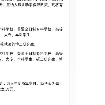
抚养儿童纳入孤儿助学保障政策。现将有
本科学校、普通全日制专科学校、高等
专、大专、本科学生。
校就读的博士研究生。
科学校、普通全日制专科学校、高等
专、大专、本科学生、硕士研究生、博
助，纳入年度预算安排。助学金为每月
发放1万元。