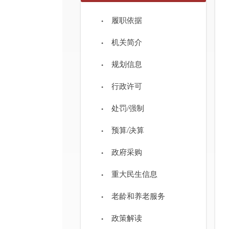
履职依据
机关简介
规划信息
行政许可
处罚/强制
预算/决算
政府采购
重大民生信息
老龄和养老服务
政策解读