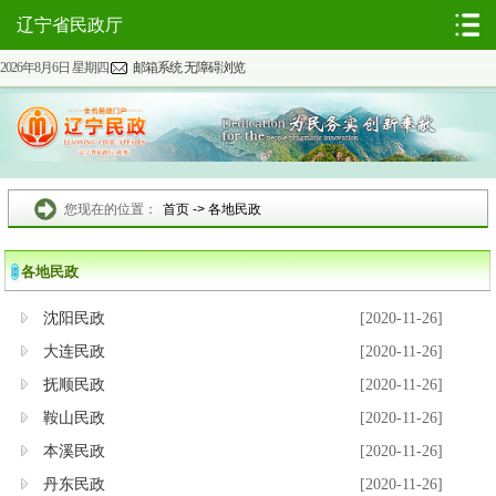
辽宁省民政厅
2026年8月6日 星期四
邮箱系统
无障碍浏览
您现在的位置：
首页
->
各地民政
各地民政
沈阳民政
[2020-11-26]
大连民政
[2020-11-26]
抚顺民政
[2020-11-26]
鞍山民政
[2020-11-26]
本溪民政
[2020-11-26]
丹东民政
[2020-11-26]