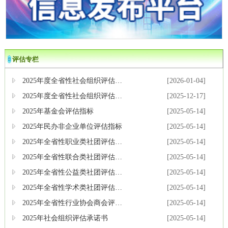
评估专栏
2025年度全省性社会组织评估等级公告
[2026-01-04]
2025年度全省性社会组织评估等级结果公示
[2025-12-17]
2025年基金会评估指标
[2025-05-14]
2025年民办非企业单位评估指标
[2025-05-14]
2025年全省性职业类社团评估指标
[2025-05-14]
2025年全省性联合类社团评估指标
[2025-05-14]
2025年全省性公益类社团评估指标
[2025-05-14]
2025年全省性学术类社团评估指标
[2025-05-14]
2025年全省性行业协会商会评估指标
[2025-05-14]
2025年社会组织评估承诺书
[2025-05-14]