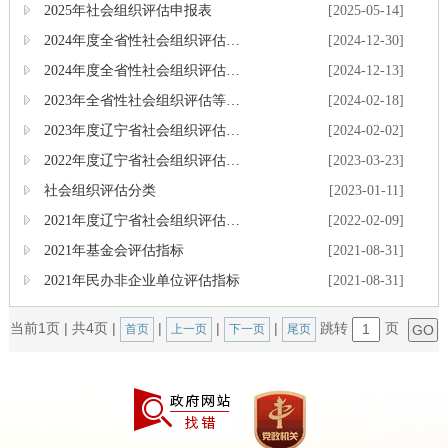
2025年社会组织评估申报表
[2025-05-14]
2024年度全省性社会组织评估等级公告
[2024-12-30]
2024年度全省性社会组织评估等级结果公示
[2024-12-13]
2023年全省性社会组织评估等级公告
[2024-02-18]
2023年度辽宁省社会组织评估等级结果公示
[2024-02-02]
2022年度辽宁省社会组织评估等级结果公告
[2023-03-23]
社会组织评估分类
[2023-01-11]
2021年度辽宁省社会组织评估等级结果公告
[2022-02-09]
2021年基金会评估指标
[2021-08-31]
2021年民办非企业单位评估指标
[2021-08-31]
当前1页
|
共4页
|
|
|
|
跳转
页
首页
上一页
下一页
尾页