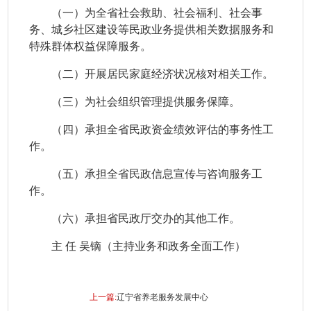
（一）为全省社会救助、社会福利、社会事
务、城乡社区建设等民政业务提供相关数据服务和
特殊群体权益保障服务。
（二）开展居民家庭经济状况核对相关工作。
（三）为社会组织管理提供服务保障。
（四）承担全省民政资金绩效评估的事务性工
作。
（五）承担全省民政信息宣传与咨询服务工
作。
（六）承担省民政厅交办的其他工作。
主 任 吴镝（主持业务和政务全面工作）
上一篇:
辽宁省养老服务发展中心