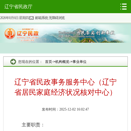
辽宁省民政厅
2026年8月6日 星期四
邮箱系统
无障碍浏览
您现在的位置：
首页
->
机构概览
->
事业单位
辽宁省民政事务服务中心（辽宁
省居民家庭经济状况核对中心）
发布时间：2025-12-02 16:02:47
主要职责：