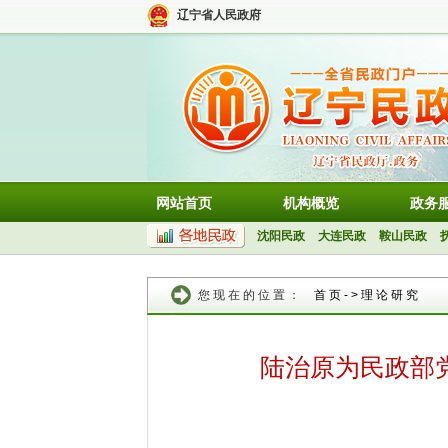
辽宁省人民政府
网站首页
机构概览
政务
沈阳民政
大连民政
鞍山民政
您现在的位置：
首页
->
理论研究
陆治原为民政部