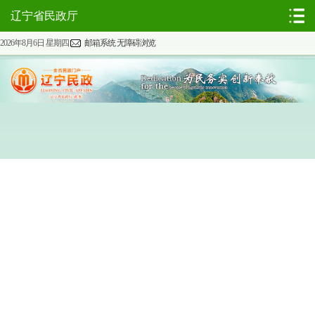
辽宁省民政厅
2026年8月6日 星期四
邮箱系统
无障碍浏览