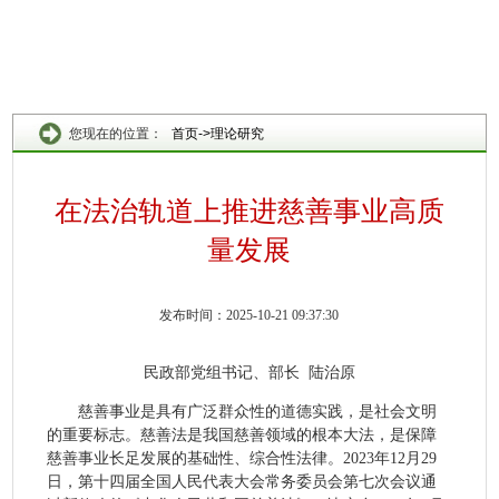
您现在的位置：
首页
->
理论研究
在法治轨道上推进慈善事业高质
量发展
发布时间：2025-10-21 09:37:30
民政部党组书记、部长 陆治原
慈善事业是具有广泛群众性的道德实践，是社会文明
的重要标志。慈善法是我国慈善领域的根本大法，是保障
慈善事业长足发展的基础性、综合性法律。2023年12月29
日，第十四届全国人民代表大会常务委员会第七次会议通