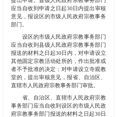
提出申请。县级人民政府宗教事务部门
应当自收到申请之日起
30
日内提出审核
意见，报设区的市级人民政府宗教事务
部门。
设区的市级人民政府宗教事务部门
应当自收到县级人民政府宗教事务部门
报送的材料之日起
30
日内，对申请设立
其他固定宗教活动处所的，作出批准或
者不予批准的决定；对申请设立寺观教
堂的，提出审核意见，报省、自治区、
直辖市人民政府宗教事务部门审批。
省、自治区、直辖市人民政府宗教
事务部门应当自收到设区的市级人民政
府宗教事务部门报送的材料之日起
30
日