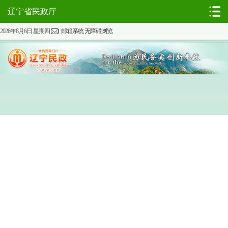
辽宁省民政厅
2026年8月6日 星期四
邮箱系统
无障碍浏览