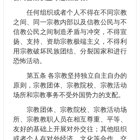
任何组织或者个人不得在不同宗教
之间、同一宗教内部以及信教公民与不
信教公民之间制造矛盾与冲突，不得宣
扬、支持、资助宗教极端主义，不得利
用宗教破坏民族团结、分裂国家和进行
恐怖活动。
第五条 各宗教坚持独立自主自办的
原则，宗教团体、宗教院校、宗教活动
场所和宗教事务不受外国势力的支配。
宗教团体、宗教院校、宗教活动场
所、宗教教职人员在相互尊重、平等、
友好的基础上开展对外交往；其他组织
或者个人在对外经济、文化等合作、交