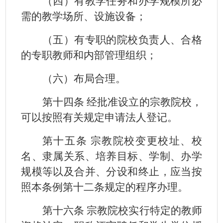
（四）有教学任务和办学规模所必
需的教学场所、设施设备；
（五）有专职的院校负责人、合格
的专职教师和内部管理组织；
（六）布局合理。
第十四条 经批准设立的宗教院校，
可以按照有关规定申请法人登记。
第十五条 宗教院校变更校址、校
名、隶属关系、培养目标、学制、办学
规模等以及合并、分设和终止，应当按
照本条例第十二条规定的程序办理。
第十六条 宗教院校实行特定的教师