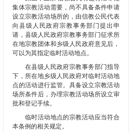
集体宗教活动需要，尚不具备条件申请
设立宗教活动场所的，由信教公民代表
向县级人民政府宗教事务部门提出申
请，县级人民政府宗教事务部门征求所
在地宗教团体和乡级人民政府意见后，
可以为其指定临时活动地点。
在县级人民政府宗教事务部门指导
下，所在地乡级人民政府对临时活动地
点的活动进行监管。具备设立宗教活动
场所条件后，办理宗教活动场所设立审
批和登记手续。
临时活动地点的宗教活动应当符合
本条例的相关规定。