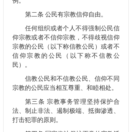
例。
第二条 公民有宗教信仰自由。
任何组织或者个人不得强制公民信
仰宗教或者不信仰宗教，不得歧视信仰
宗教的公民（以下称信教公民）或者不
信仰宗教的公民（以下称不信教公
民）。
信教公民和不信教公民、信仰不同
宗教的公民应当相互尊重、和睦相处。
第三条 宗教事务管理坚持保护合
法、制止非法、遏制极端、抵御渗透、
打击犯罪的原则。