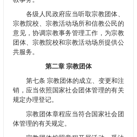
各级人民政府应当听取宗教团体、
宗教院校、宗教活动场所和信教公民的
意见，协调宗教事务管理工作，为宗教
团体、宗教院校和宗教活动场所提供公
共服务。
第二章 宗教团体
第七条 宗教团体的成立、变更和注
销，应当依照国家社会团体管理的有关
规定办理登记。
宗教团体章程应当符合国家社会团
体管理的有关规定。