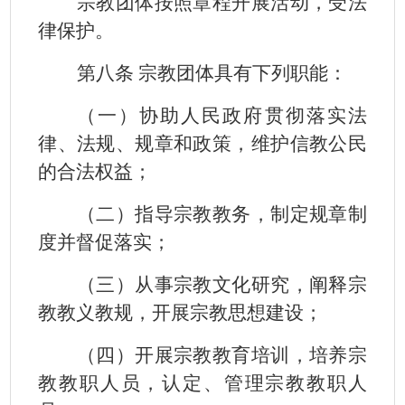
宗教团体按照章程开展活动，受法
律保护。
第八条 宗教团体具有下列职能：
（一）协助人民政府贯彻落实法
律、法规、规章和政策，维护信教公民
的合法权益；
（二）指导宗教教务，制定规章制
度并督促落实；
（三）从事宗教文化研究，阐释宗
教教义教规，开展宗教思想建设；
（四）开展宗教教育培训，培养宗
教教职人员，认定、管理宗教教职人