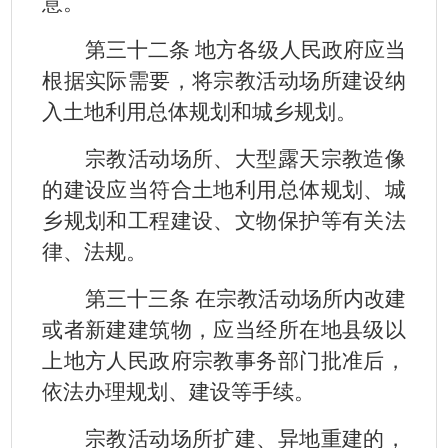
意。
第三十二条 地方各级人民政府应当
根据实际需要，将宗教活动场所建设纳
入土地利用总体规划和城乡规划。
宗教活动场所、大型露天宗教造像
的建设应当符合土地利用总体规划、城
乡规划和工程建设、文物保护等有关法
律、法规。
第三十三条 在宗教活动场所内改建
或者新建建筑物，应当经所在地县级以
上地方人民政府宗教事务部门批准后，
依法办理规划、建设等手续。
宗教活动场所扩建、异地重建的，