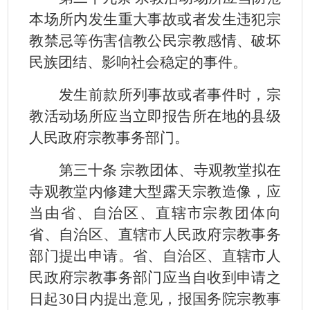
本场所内发生重大事故或者发生违犯宗
教禁忌等伤害信教公民宗教感情、破坏
民族团结、影响社会稳定的事件。
发生前款所列事故或者事件时，宗
教活动场所应当立即报告所在地的县级
人民政府宗教事务部门。
第三十条 宗教团体、寺观教堂拟在
寺观教堂内修建大型露天宗教造像，应
当由省、自治区、直辖市宗教团体向
省、自治区、直辖市人民政府宗教事务
部门提出申请。省、自治区、直辖市人
民政府宗教事务部门应当自收到申请之
日起
30
日内提出意见，报国务院宗教事