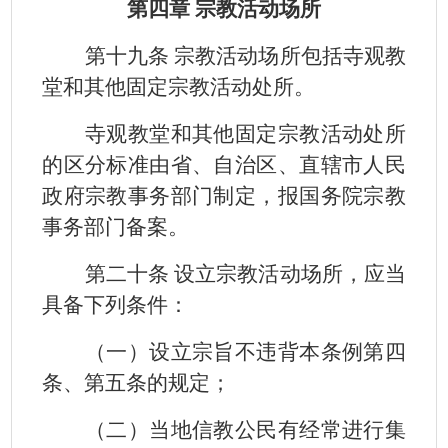
第四章 宗教活动场所
第十九条 宗教活动场所包括寺观教
堂和其他固定宗教活动处所。
寺观教堂和其他固定宗教活动处所
的区分标准由省、自治区、直辖市人民
政府宗教事务部门制定，报国务院宗教
事务部门备案。
第二十条 设立宗教活动场所，应当
具备下列条件：
（一）设立宗旨不违背本条例第四
条、第五条的规定；
（二）当地信教公民有经常进行集