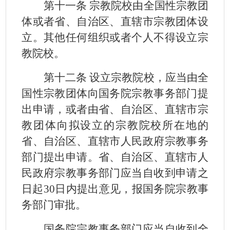
第十一条 宗教院校由全国性宗教团
体或者省、自治区、直辖市宗教团体设
立。其他任何组织或者个人不得设立宗
教院校。
第十二条 设立宗教院校，应当由全
国性宗教团体向国务院宗教事务部门提
出申请，或者由省、自治区、直辖市宗
教团体向拟设立的宗教院校所在地的
省、自治区、直辖市人民政府宗教事务
部门提出申请。省、自治区、直辖市人
民政府宗教事务部门应当自收到申请之
日起
30
日内提出意见，报国务院宗教事
务部门审批。
国务院宗教事务部门应当自收到全