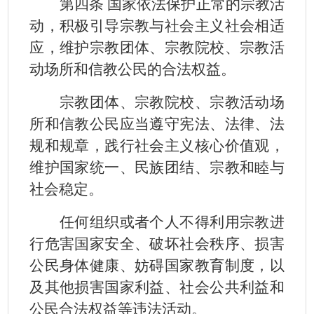
第四条 国家依法保护正常的宗教活
动，积极引导宗教与社会主义社会相适
应，维护宗教团体、宗教院校、宗教活
动场所和信教公民的合法权益。
宗教团体、宗教院校、宗教活动场
所和信教公民应当遵守宪法、法律、法
规和规章，践行社会主义核心价值观，
维护国家统一、民族团结、宗教和睦与
社会稳定。
任何组织或者个人不得利用宗教进
行危害国家安全、破坏社会秩序、损害
公民身体健康、妨碍国家教育制度，以
及其他损害国家利益、社会公共利益和
公民合法权益等违法活动。