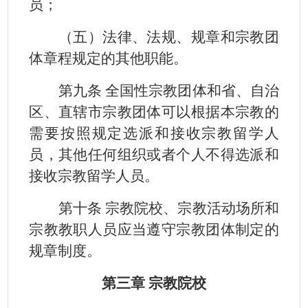
员；
（五）法律、法规、规章和宗教团
体章程规定的其他职能。
第九条 全国性宗教团体和省、自治
区、直辖市宗教团体可以根据本宗教的
需要按照规定选派和接收宗教留学人
员，其他任何组织或者个人不得选派和
接收宗教留学人员。
第十条 宗教院校、宗教活动场所和
宗教教职人员应当遵守宗教团体制定的
规章制度。
第三章 宗教院校