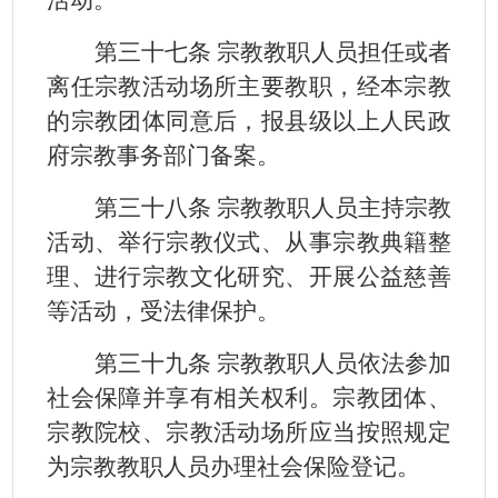
第三十七条 宗教教职人员担任或者
离任宗教活动场所主要教职，经本宗教
的宗教团体同意后，报县级以上人民政
府宗教事务部门备案。
第三十八条 宗教教职人员主持宗教
活动、举行宗教仪式、从事宗教典籍整
理、进行宗教文化研究、开展公益慈善
等活动，受法律保护。
第三十九条 宗教教职人员依法参加
社会保障并享有相关权利。宗教团体、
宗教院校、宗教活动场所应当按照规定
为宗教教职人员办理社会保险登记。