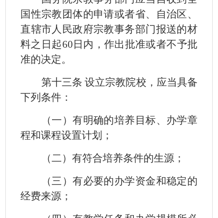
国性宗教团体的申请或者省、自治区、
直辖市人民政府宗教事务部门报送的材
料之日起
60
日内，作出批准或者不予批
准的决定。
第十三条 设立宗教院校，应当具备
下列条件：
（一）有明确的培养目标、办学章
程和课程设置计划；
（二）有符合培养条件的生源；
（三）有必要的办学资金和稳定的
经费来源；