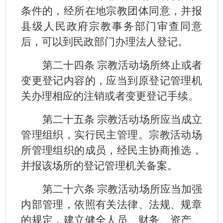
条件的，经所在地宗教团体同意，并报
县级人民政府宗教事务部门审查同意
后，可以到民政部门办理法人登记。
第二十四条 宗教活动场所终止或者
变更登记内容的，应当到原登记管理机
关办理相应的注销或者变更登记手续。
第二十五条 宗教活动场所应当成立
管理组织，实行民主管理。宗教活动场
所管理组织的成员，经民主协商推选，
并报该场所的登记管理机关备案。
第二十六条 宗教活动场所应当加强
内部管理，依照有关法律、法规、规章
的规定，建立健全人员、财务、资产、