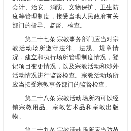
会计、治安、消防、文物保护、卫生防
疫等管理制度，接受当地人民政府有关
部门的指导、监督、检查。
第二十七条 宗教事务部门应当对宗
教活动场所遵守法律、法规、规章情
况，建立和执行场所管理制度情况，登
记项目变更情况，以及宗教活动和涉外
活动情况进行监督检查。宗教活动场所
应当接受宗教事务部门的监督检查。
第二十八条 宗教活动场所内可以经
销宗教用品、宗教艺术品和宗教出版
物。
第二十九条 宗教活动场所应当防范