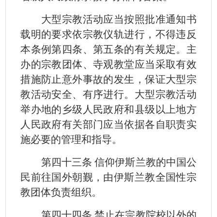
大型宗教活动应当按照批准通知书
载明的要求依宗教仪轨进行，不得违反
本条例第四条、第五条的有关规定。主
办的宗教团体、寺观教堂应当采取有效
措施防止意外事故的发生，保证大型宗
教活动安全、有序进行。大型宗教活动
举办地的乡级人民政府和县级以上地方
人民政府有关部门应当依据各自职责实
施必要的管理和指导。
第四十三条 信仰伊斯兰教的中国公
民前往国外朝觐，由伊斯兰教全国性宗
教团体负责组织。
第四十四条 禁止在宗教院校以外的