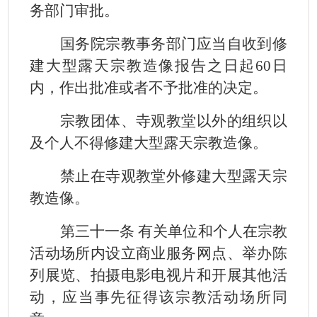
务部门审批。
国务院宗教事务部门应当自收到修
建大型露天宗教造像报告之日起
60
日
内，作出批准或者不予批准的决定。
宗教团体、寺观教堂以外的组织以
及个人不得修建大型露天宗教造像。
禁止在寺观教堂外修建大型露天宗
教造像。
第三十一条 有关单位和个人在宗教
活动场所内设立商业服务网点、举办陈
列展览、拍摄电影电视片和开展其他活
动，应当事先征得该宗教活动场所同