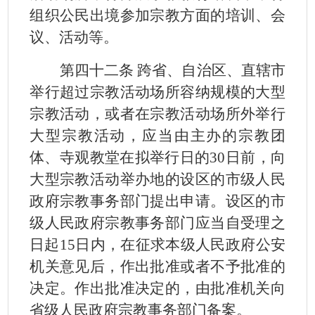
组织公民出境参加宗教方面的培训、会
议、活动等。
第四十二条 跨省、自治区、直辖市
举行超过宗教活动场所容纳规模的大型
宗教活动，或者在宗教活动场所外举行
大型宗教活动，应当由主办的宗教团
体、寺观教堂在拟举行日的
30
日前，向
大型宗教活动举办地的设区的市级人民
政府宗教事务部门提出申请。设区的市
级人民政府宗教事务部门应当自受理之
日起
15
日内，在征求本级人民政府公安
机关意见后，作出批准或者不予批准的
决定。作出批准决定的，由批准机关向
省级人民政府宗教事务部门备案。