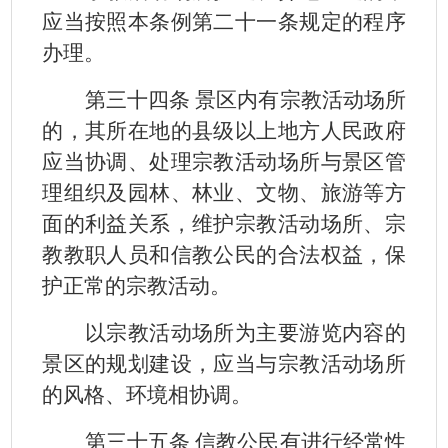
应当按照本条例第二十一条规定的程序
办理。
第三十四条 景区内有宗教活动场所
的，其所在地的县级以上地方人民政府
应当协调、处理宗教活动场所与景区管
理组织及园林、林业、文物、旅游等方
面的利益关系，维护宗教活动场所、宗
教教职人员和信教公民的合法权益，保
护正常的宗教活动。
以宗教活动场所为主要游览内容的
景区的规划建设，应当与宗教活动场所
的风格、环境相协调。
第三十五条 信教公民有进行经常性