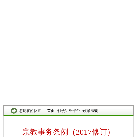
您现在的位置：
首页
->
社会组织平台
->
政策法规
宗教事务条例（2017修订）