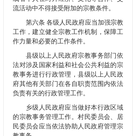
流活动中不得接受附加的宗教条件。
第六条 各级人民政府应当加强宗教
工作，建立健全宗教工作机制，保障工
作力量和必要的工作条件。
县级以上人民政府宗教事务部门依
法对涉及国家利益和社会公共利益的宗
教事务进行行政管理，县级以上人民政
府其他有关部门在各自职责范围内依法
负责有关的行政管理工作。
乡级人民政府应当做好本行政区域
的宗教事务管理工作。村民委员会、居
民委员会应当依法协助人民政府管理宗
教事务。