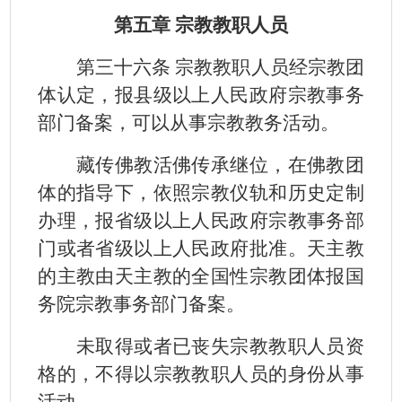
第五章 宗教教职人员
第三十六条 宗教教职人员经宗教团
体认定，报县级以上人民政府宗教事务
部门备案，可以从事宗教教务活动。
藏传佛教活佛传承继位，在佛教团
体的指导下，依照宗教仪轨和历史定制
办理，报省级以上人民政府宗教事务部
门或者省级以上人民政府批准。天主教
的主教由天主教的全国性宗教团体报国
务院宗教事务部门备案。
未取得或者已丧失宗教教职人员资
格的，不得以宗教教职人员的身份从事
活动。