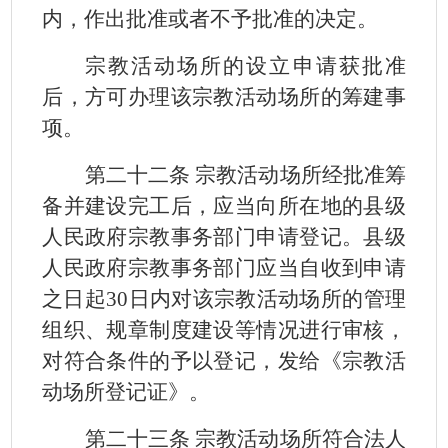
内，作出批准或者不予批准的决定。
宗教活动场所的设立申请获批准
后，方可办理该宗教活动场所的筹建事
项。
第二十二条 宗教活动场所经批准筹
备并建设完工后，应当向所在地的县级
人民政府宗教事务部门申请登记。县级
人民政府宗教事务部门应当自收到申请
之日起
30
日内对该宗教活动场所的管理
组织、规章制度建设等情况进行审核，
对符合条件的予以登记，发给《宗教活
动场所登记证》。
第二十三条 宗教活动场所符合法人