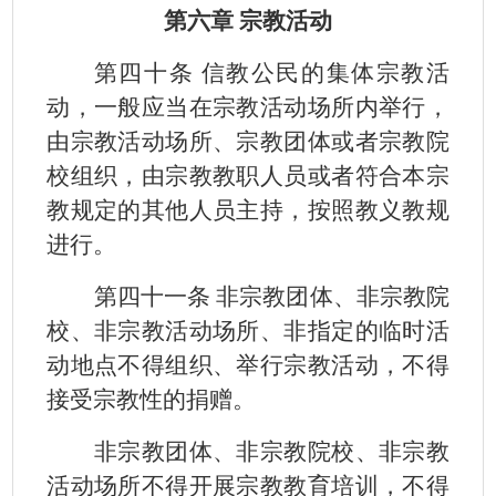
第六章 宗教活动
第四十条 信教公民的集体宗教活
动，一般应当在宗教活动场所内举行，
由宗教活动场所、宗教团体或者宗教院
校组织，由宗教教职人员或者符合本宗
教规定的其他人员主持，按照教义教规
进行。
第四十一条 非宗教团体、非宗教院
校、非宗教活动场所、非指定的临时活
动地点不得组织、举行宗教活动，不得
接受宗教性的捐赠。
非宗教团体、非宗教院校、非宗教
活动场所不得开展宗教教育培训，不得