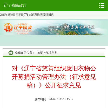
辽宁省民政厅
2026年8月9日 星期日
邮箱系统
无障碍浏览
您现在的位置：
首页
->
征求意见
对《辽宁省慈善组织废旧衣物公
开募捐活动管理办法（征求意见
稿）》公开征求意见
发布时间：2026-02-25 16:15:17