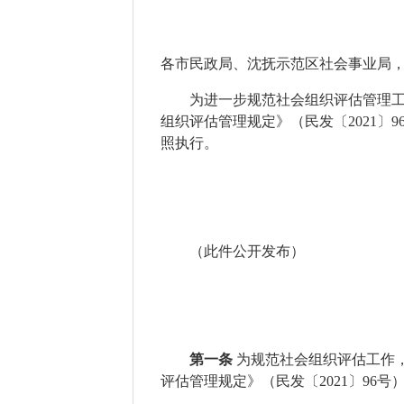
各市民政局
、沈抚示范区社会事业局
为进一步规范社会组织评估管理
组织评估管理规定》（民发〔
2021
〕
9
照执行。
（
此件公开发布
）
第一条
为规范社会组织评估工作
评估管理规定》（民发〔
2021
〕
96
号