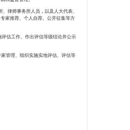
所、律师事务所人员，以及人大代表、
、专家推荐、个人自荐、公开征集等方
施评估工作、作出评估等级结论并公示
专家管理、组织实施实地评估、评估等