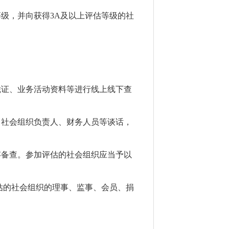
等级，并向获得
3A
及以上评估等级的社
凭证、业务活动资料等进行线上线下查
，社会组织负责人、财务人员等谈话，
存备查。参加评估的社会组织应当予以
估的
社会组织的理事、监事、会员、捐