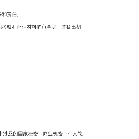
务和责任。
地考察和评估材料的审查等，并提出初
中涉及的国家秘密、商业机密、个人隐