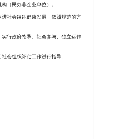
机构（
民办非企业单位
）
。
促进社会组织健康发展，依照规范的方
。
，实行政府指导、社会参与、独立运作
门社会组织评估工作进行指导。