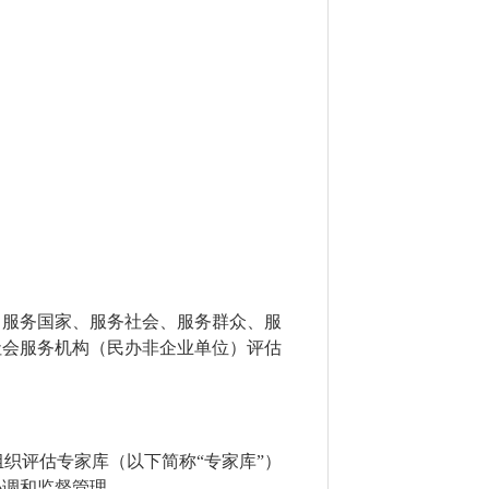
，服务国家、服务社会、服务群众、服
社会服务机构（民办非企业单位）
评估
组织评估专家库（以下简称
“
专家库
”
）
协调和监督管理。