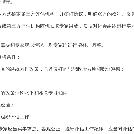
于职守。
购方式确定第三方评估机构，并签订协议，明确双方的权利、义
会或第三方评估机构随机抽取专家组成，负责对社会组织进行实
据需要和专家履职情况，对专家库进行增补、调整。
资格条件：
护党的路线方针政策，具备良好的思想政治素质和职业道德；
作的政策理论水平和相关专业知识；
业经验；
会组织评估工作。
专家应当实事求是、客观公正，遵守评估工作纪律，应当对评估