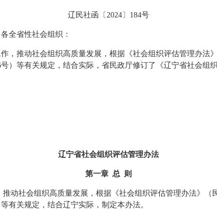
辽民
社
函〔
2024〕184号
，各全省性社会组织
：
工作，推动社会组织高质量发展，根据《社会组织评估管理办法
6
号）等有关规定，结合实际，省民政厅修订了《
辽宁省社会组
辽宁省社会组织评估管理办法
第一章
总
则
，推动社会组织高质量发展
，
根据《社会组织评估管理办法》（
）等有关规定，结合
辽宁
实际，制定本办法。