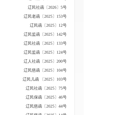
辽民社函〔2026〕5号
辽民老函〔2025〕153号
辽民函〔2025〕12号
辽民监函〔2025〕142号
辽民社函〔2025〕133号
辽民监函〔2025〕124号
辽人社函〔2025〕200号
辽民慈函〔2025〕104号
辽民儿函 〔2025〕103号
辽民社函〔2025〕75号
辽民保函〔2025〕46号
辽民慈函〔2025〕44号