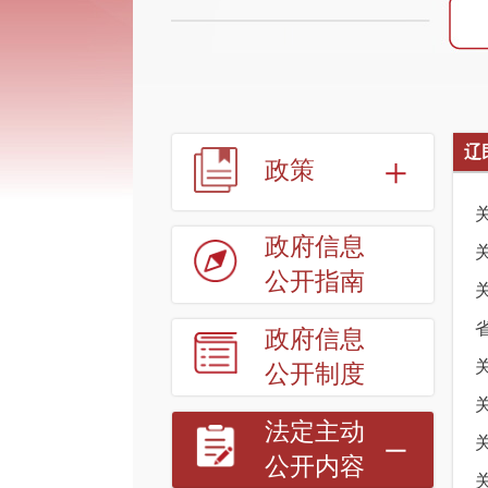
辽
政策
政府信息
公开指南
政府信息
公开制度
法定主动
公开内容