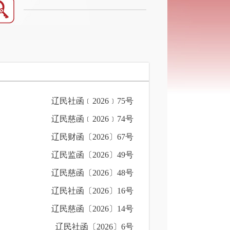
辽民社函﹝2026﹞75号
辽民慈函﹝2026﹞74号
辽民财函〔2026〕67号
辽民监函〔2026〕49号
辽民慈函〔2026〕48号
辽民社函〔2026〕16号
辽民慈函〔2026〕14号
辽民社函〔2026〕6号