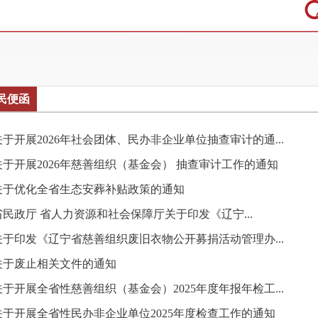
民便函
关于开展2026年社会团体、民办非企业单位抽查审计的通...
关于开展2026年慈善组织（基金会） 抽查审计工作的通知
关于优化全省生态安葬补贴政策的通知
省民政厅 省人力资源和社会保障厅关于印发
《辽宁...
关于印发《辽宁省慈善组织废旧衣物公开募捐活动管理办...
关于废止相关文件的通知
关于开展全省性慈善组织（基金会）2025年度年报年检工...
关于开展全省性民办非企业单位2025年度检查工作的通知